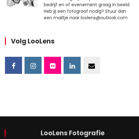
bedrijf en of evenement graag in beeld.
Heb jij een fotograaf nodig? Stuur dan
een mailtje naar loolens@outlook.com
Volg LooLens
LooLens Fotografie